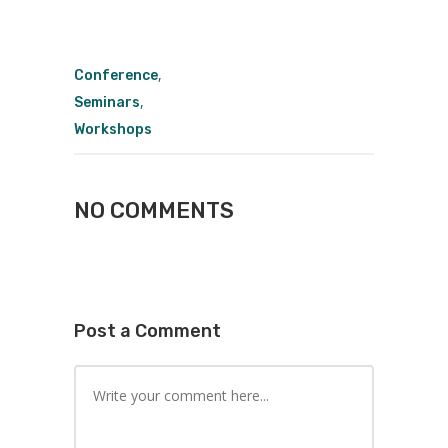
,
Conference
,
Seminars
Workshops
NO COMMENTS
Post a Comment