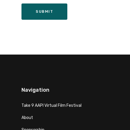
Navigation
Take 9 AAPI Virtual Film Festival
About
Sponsorship