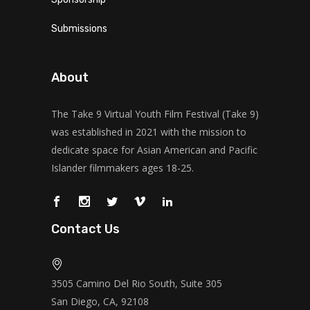
Submissions
About
The Take 9 Virtual Youth Film Festival (Take 9)
was established in 2021 with the mission to
dedicate space for Asian American and Pacific
Islander filmmakers ages 18-25.
Contact Us
3505 Camino Del Rio South, Suite 305
San Diego, CA, 92108