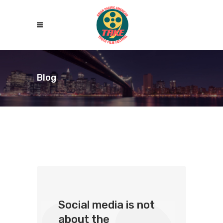
Blog
Social media is not
about the