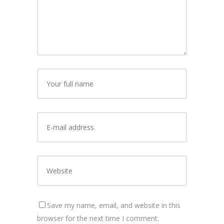
Save my name, email, and website in this
browser for the next time I comment.