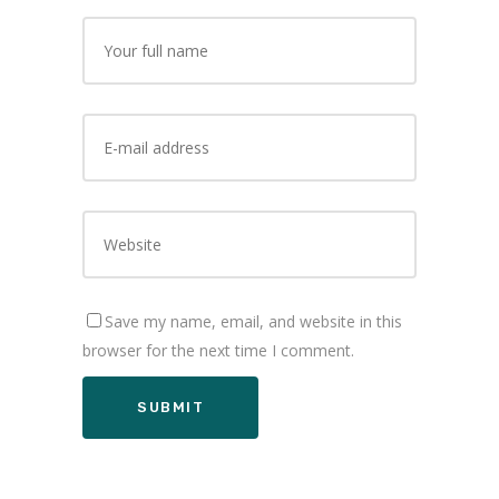
Save my name, email, and website in this
browser for the next time I comment.