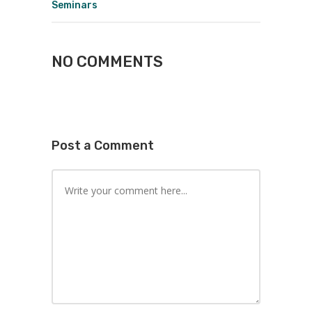
Seminars
NO COMMENTS
Post a Comment