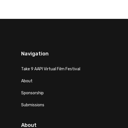
Navigation
Take 9 AAPI Virtual Film Festival
About
Sponsorship
Submissions
About