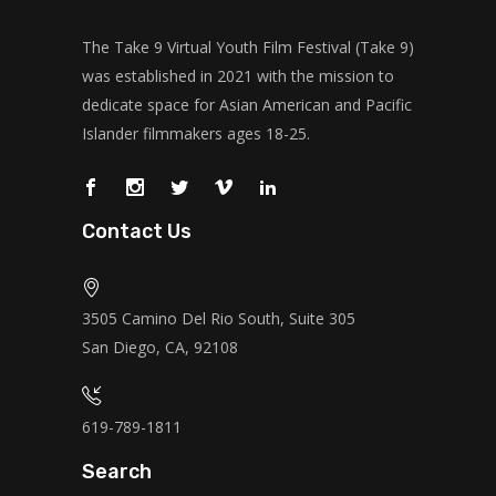
The Take 9 Virtual Youth Film Festival (Take 9)
was established in 2021 with the mission to
dedicate space for Asian American and Pacific
Islander filmmakers ages 18-25.
Contact Us
3505 Camino Del Rio South, Suite 305
San Diego, CA, 92108
619-789-1811
Search